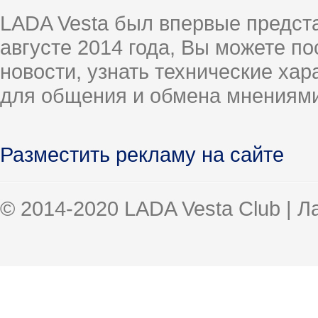
LADA Vesta был впервые предст
августе 2014 года, Вы можете п
новости, узнать технические ха
для общения и обмена мнениями
Разместить рекламу на сайте
© 2014-2020 LADA Vesta Club | 