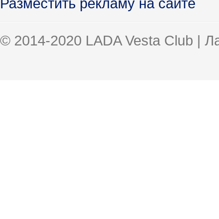
Разместить рекламу на сайте
© 2014-2020 LADA Vesta Club | 