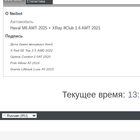
Статистика
О Neibot
Автомобиль
Haval M6 AMT 2025 + XRay #Club 1.6 AMT 2021
Подпись
Дела давно минувших дней:
X-Trail SE Top 2.5 AWD 2022
Optima Comfort 2.0AT 2020
Polo Allstar AT 2016
Granta Liftback Luxe AT 2015
Текущее время:
13