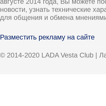
августе 2014 года, Вы можете п
новости, узнать технические ха
для общения и обмена мнениями
Разместить рекламу на сайте
© 2014-2020 LADA Vesta Club | 