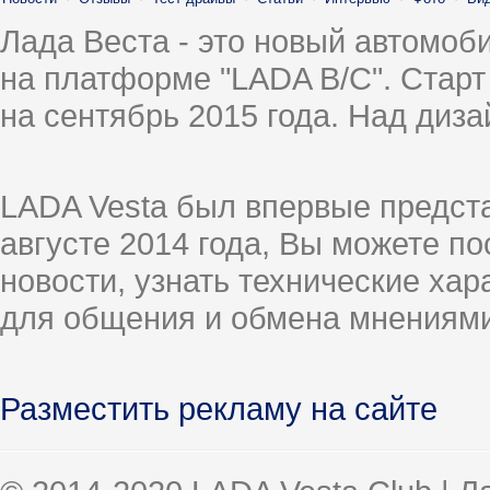
Лада Веста - это новый автомо
на платформе "LADA B/C". Старт
на сентябрь 2015 года. Над диз
LADA Vesta был впервые предст
августе 2014 года, Вы можете п
новости, узнать технические ха
для общения и обмена мнениями
Разместить рекламу на сайте