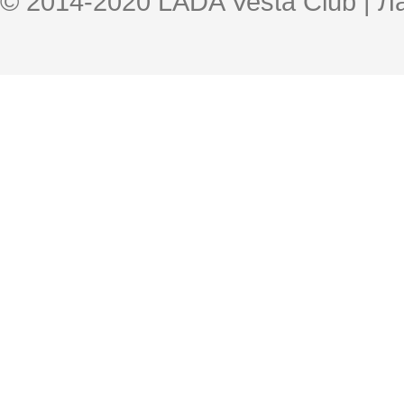
© 2014-2020 LADA Vesta Club | 