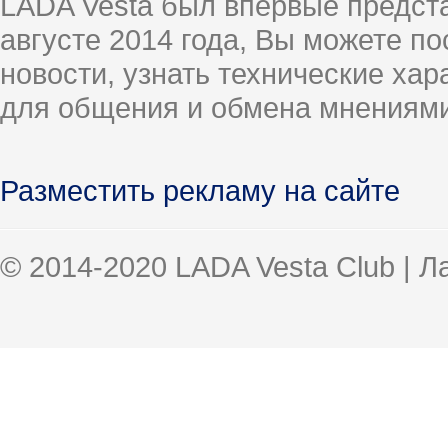
LADA Vesta был впервые предст
августе 2014 года, Вы можете п
новости, узнать технические ха
для общения и обмена мнениями
Разместить рекламу на сайте
© 2014-2020 LADA Vesta Club | 