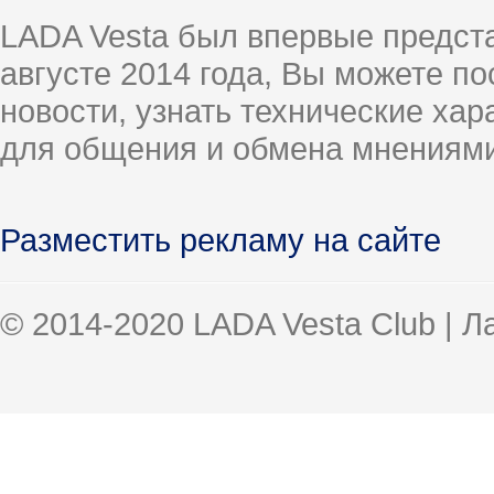
LADA Vesta был впервые предст
августе 2014 года, Вы можете п
новости, узнать технические ха
для общения и обмена мнениями
Разместить рекламу на сайте
© 2014-2020 LADA Vesta Club | 