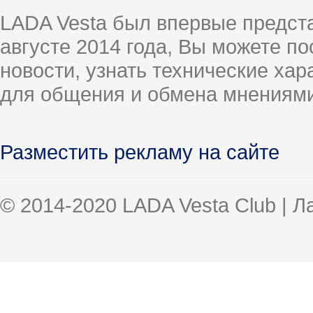
LADA Vesta был впервые предст
августе 2014 года, Вы можете п
новости, узнать технические ха
для общения и обмена мнениями
Разместить рекламу на сайте
© 2014-2020 LADA Vesta Club | 