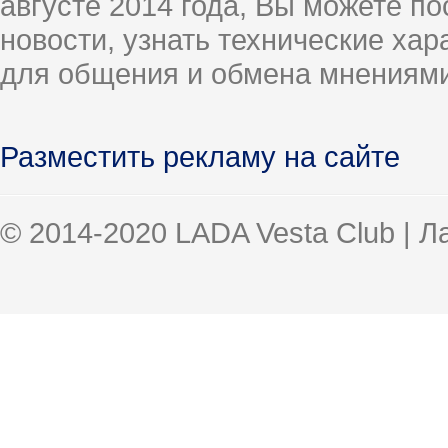
августе 2014 года, Вы можете п
новости, узнать технические ха
для общения и обмена мнениями
Разместить рекламу на сайте
© 2014-2020 LADA Vesta Club | 