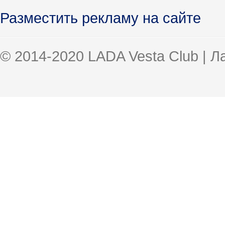
Разместить рекламу на сайте
© 2014-2020 LADA Vesta Club | 