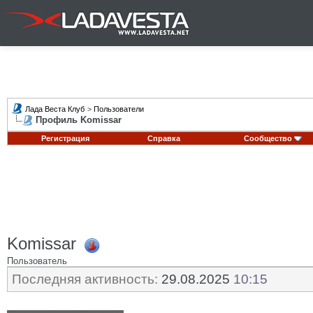
Лада Веста Клуб
>
Пользователи
Профиль Komissar
Регистрация
Справка
Сообщество
Komissar
Пользователь
Последняя активность:
29.08.2025
10:15