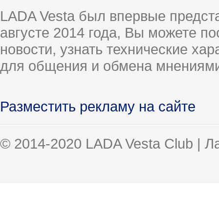
LADA Vesta был впервые предст
августе 2014 года, Вы можете п
новости, узнать технические ха
для общения и обмена мнениями
Разместить рекламу на сайте
© 2014-2020 LADA Vesta Club | 