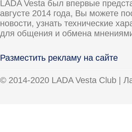
LADA Vesta был впервые предст
августе 2014 года, Вы можете п
новости, узнать технические ха
для общения и обмена мнениями
Разместить рекламу на сайте
© 2014-2020 LADA Vesta Club | 