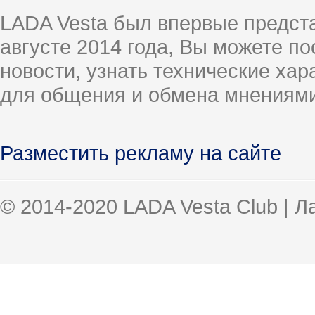
LADA Vesta был впервые предст
августе 2014 года, Вы можете п
новости, узнать технические ха
для общения и обмена мнениями
Разместить рекламу на сайте
© 2014-2020 LADA Vesta Club | 