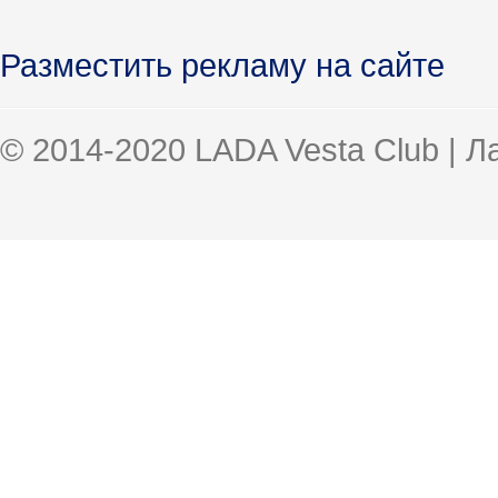
Разместить рекламу на сайте
© 2014-2020 LADA Vesta Club | 