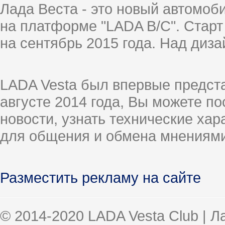
Лада Веста - это новый автомо
на платформе "LADA B/C". Старт
на сентябрь 2015 года. Над диз
LADA Vesta был впервые предст
августе 2014 года, Вы можете п
новости, узнать технические ха
для общения и обмена мнениями
Разместить рекламу на сайте
© 2014-2020 LADA Vesta Club | 