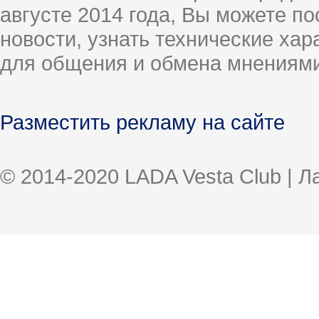
августе 2014 года, Вы можете п
новости, узнать технические ха
для общения и обмена мнениями
Разместить рекламу на сайте
© 2014-2020 LADA Vesta Club | 