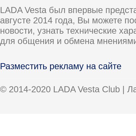
LADA Vesta был впервые предст
августе 2014 года, Вы можете п
новости, узнать технические ха
для общения и обмена мнениями
Разместить рекламу на сайте
© 2014-2020 LADA Vesta Club | 