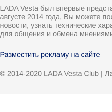
LADA Vesta был впервые предст
августе 2014 года, Вы можете п
новости, узнать технические ха
для общения и обмена мнениями
Разместить рекламу на сайте
© 2014-2020 LADA Vesta Club | 