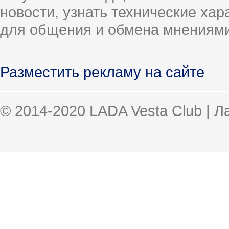
новости, узнать технические ха
для общения и обмена мнениями
Разместить рекламу на сайте
© 2014-2020 LADA Vesta Club | 