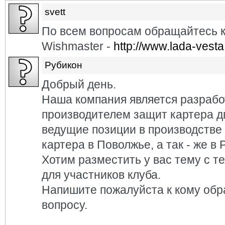
svett
По всем вопросам обращайтесь к
Wishmaster -
http://www.lada-ves
Рубикон
Добрый день.
Наша компания является разрабо
производителем защит картера д
ведущие позиции в производстве
картера в Поволжье, а так - же в 
Хотим разместить у вас тему с т
для участников клуба.
Напишите пожалуйста к кому обр
вопросу.