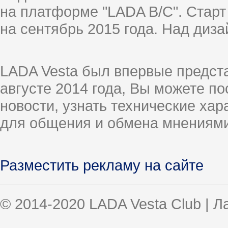
на платформе "LADA B/C". Старт
на сентябрь 2015 года. Над диз
LADA Vesta был впервые предст
августе 2014 года, Вы можете п
новости, узнать технические ха
для общения и обмена мнениями
Разместить рекламу на сайте
© 2014-2020 LADA Vesta Club | 