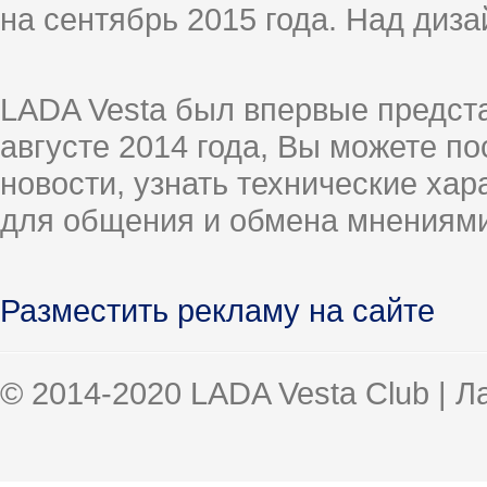
на сентябрь 2015 года. Над диз
LADA Vesta был впервые предст
августе 2014 года, Вы можете п
новости, узнать технические ха
для общения и обмена мнениями
Разместить рекламу на сайте
© 2014-2020 LADA Vesta Club | 