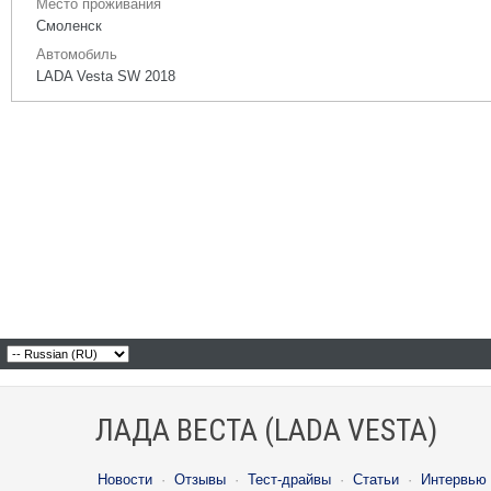
Место проживания
Смоленск
Автомобиль
LADA Vesta SW 2018
ЛАДА ВЕСТА (LADA VESTA)
Новости
·
Отзывы
·
Тест-драйвы
·
Статьи
·
Интервью