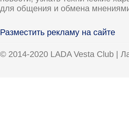
для общения и обмена мнениями
Разместить рекламу на сайте
© 2014-2020 LADA Vesta Club | 