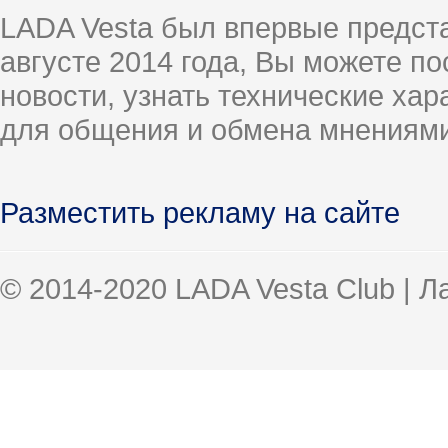
LADA Vesta был впервые предст
августе 2014 года, Вы можете п
новости, узнать технические ха
для общения и обмена мнениями
Разместить рекламу на сайте
© 2014-2020 LADA Vesta Club | 