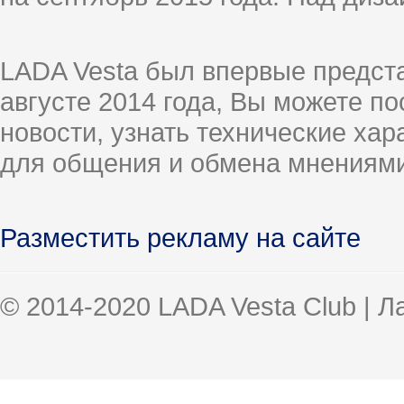
LADA Vesta был впервые предст
августе 2014 года, Вы можете п
новости, узнать технические ха
для общения и обмена мнениями
Разместить рекламу на сайте
© 2014-2020 LADA Vesta Club | 