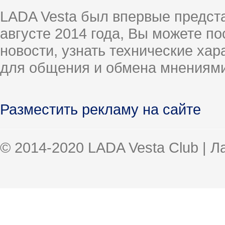
LADA Vesta был впервые предст
августе 2014 года, Вы можете п
новости, узнать технические ха
для общения и обмена мнениями
Разместить рекламу на сайте
© 2014-2020 LADA Vesta Club | 