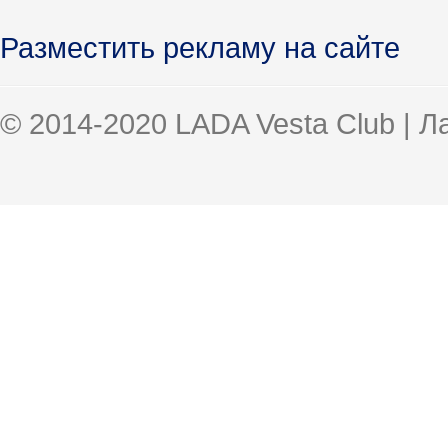
Разместить рекламу на сайте
© 2014-2020 LADA Vesta Club | 