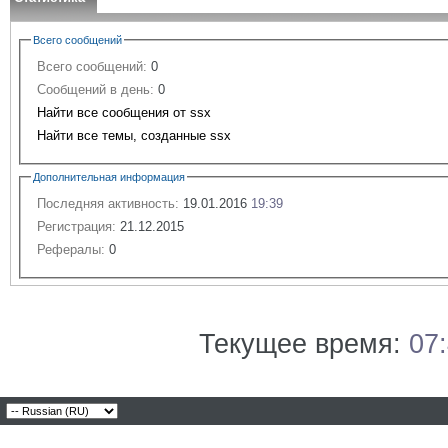
Всего сообщений
Всего сообщений:
0
Сообщений в день:
0
Найти все сообщения от ssx
Найти все темы, созданные ssx
Дополнительная информация
Последняя активность:
19.01.2016
19:39
Регистрация:
21.12.2015
Рефералы:
0
Текущее время:
07