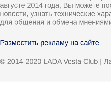
августе 2014 года, Вы можете п
новости, узнать технические ха
для общения и обмена мнениями
Разместить рекламу на сайте
© 2014-2020 LADA Vesta Club | 