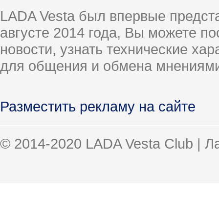
LADA Vesta был впервые предст
августе 2014 года, Вы можете п
новости, узнать технические ха
для общения и обмена мнениями
Разместить рекламу на сайте
© 2014-2020 LADA Vesta Club | 