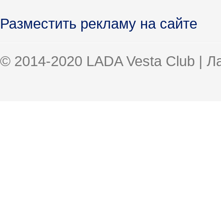
Разместить рекламу на сайте
© 2014-2020 LADA Vesta Club | 