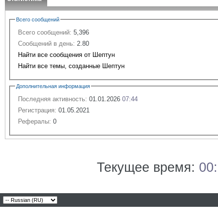
Всего сообщений
Всего сообщений:
5,396
Сообщений в день:
2.80
Найти все сообщения от Шептун
Найти все темы, созданные Шептун
Дополнительная информация
Последняя активность:
01.01.2026
07:44
Регистрация:
01.05.2021
Рефералы:
0
Текущее время:
00