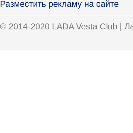
Разместить рекламу на сайте
© 2014-2020 LADA Vesta Club | 