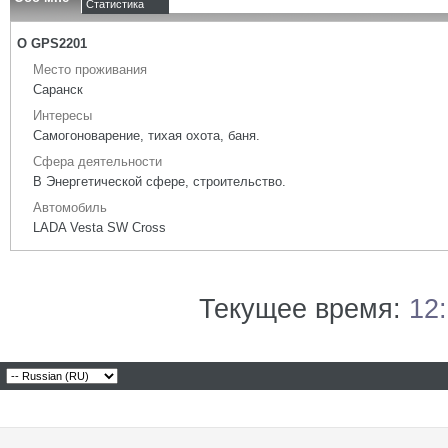
Статистика
О GPS2201
Место проживания
Саранск
Интересы
Самогоноварение, тихая охота, баня.
Сфера деятельности
В Энергетической сфере, строительство.
Автомобиль
LADA Vesta SW Cross
Текущее время:
12