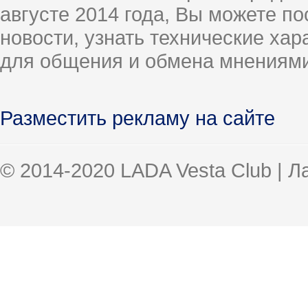
августе 2014 года, Вы можете п
новости, узнать технические ха
для общения и обмена мнениями
Разместить рекламу на сайте
© 2014-2020 LADA Vesta Club | 