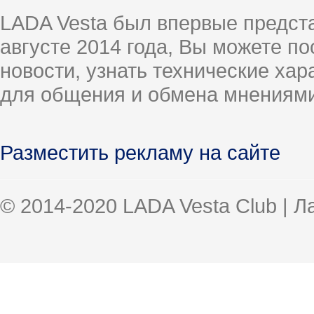
LADA Vesta был впервые предст
августе 2014 года, Вы можете п
новости, узнать технические ха
для общения и обмена мнениями
Разместить рекламу на сайте
© 2014-2020 LADA Vesta Club | 