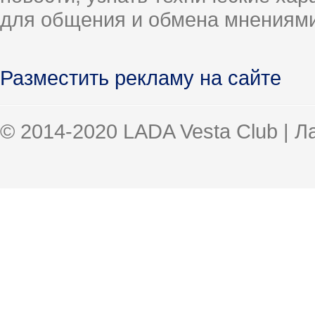
для общения и обмена мнениями
Разместить рекламу на сайте
© 2014-2020 LADA Vesta Club | 