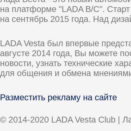
на платформе "LADA B/C". Старт
на сентябрь 2015 года. Над диз
LADA Vesta был впервые предст
августе 2014 года, Вы можете п
новости, узнать технические ха
для общения и обмена мнениями
Разместить рекламу на сайте
© 2014-2020 LADA Vesta Club | 