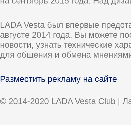
на сентябрь 2015 года. Над диз
LADA Vesta был впервые предст
августе 2014 года, Вы можете п
новости, узнать технические ха
для общения и обмена мнениями
Разместить рекламу на сайте
© 2014-2020 LADA Vesta Club | 