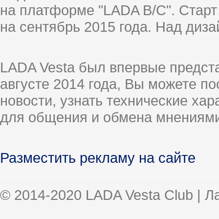
на платформе "LADA B/C". Старт
на сентябрь 2015 года. Над диз
LADA Vesta был впервые предст
августе 2014 года, Вы можете п
новости, узнать технические ха
для общения и обмена мнениями
Разместить рекламу на сайте
© 2014-2020 LADA Vesta Club | 