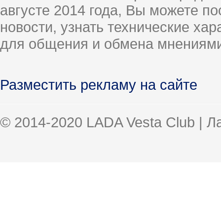
августе 2014 года, Вы можете п
новости, узнать технические ха
для общения и обмена мнениями
Разместить рекламу на сайте
© 2014-2020 LADA Vesta Club | 