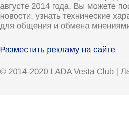
августе 2014 года, Вы можете п
новости, узнать технические ха
для общения и обмена мнениями
Разместить рекламу на сайте
© 2014-2020 LADA Vesta Club | 