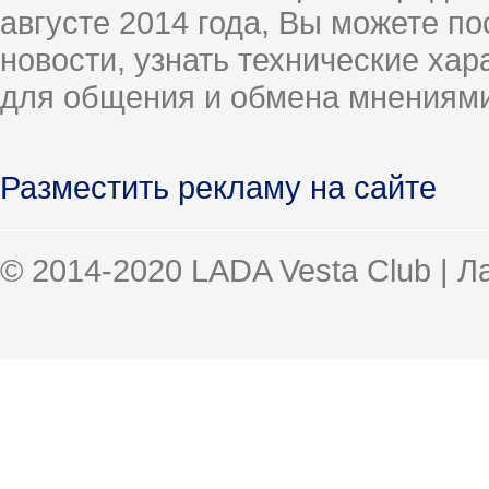
августе 2014 года, Вы можете п
новости, узнать технические ха
для общения и обмена мнениями
Разместить рекламу на сайте
© 2014-2020 LADA Vesta Club | 