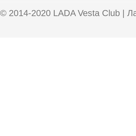
© 2014-2020 LADA Vesta Club | 