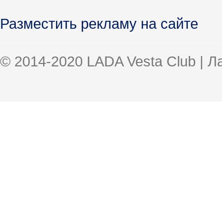
Разместить рекламу на сайте
© 2014-2020 LADA Vesta Club | 