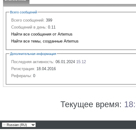
Всего сообщений
Всего сообщений:
399
Сообщений в день:
0.11
Найти все сообщения от Artemus
Найти все темы, созданные Artemus
Дополнительная информация
Последняя активность:
06.01.2024
15:12
Регистрация:
18.04.2016
Рефералы:
0
Текущее время:
18