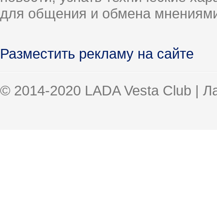
для общения и обмена мнениями
Разместить рекламу на сайте
© 2014-2020 LADA Vesta Club | 