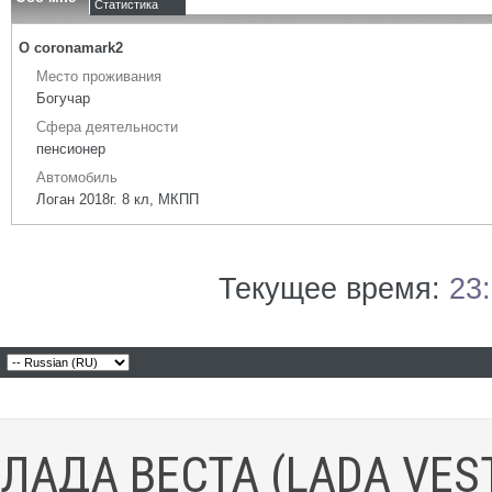
Статистика
О coronamark2
Место проживания
Богучар
Сфера деятельности
пенсионер
Автомобиль
Логан 2018г. 8 кл, МКПП
Текущее время:
23
ЛАДА ВЕСТА (LADA VES