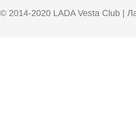
© 2014-2020 LADA Vesta Club | 