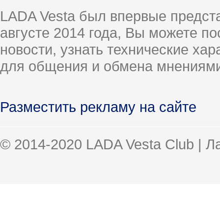
LADA Vesta был впервые предст
августе 2014 года, Вы можете п
новости, узнать технические ха
для общения и обмена мнениями
Разместить рекламу на сайте
© 2014-2020 LADA Vesta Club | 