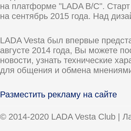
на платформе "LADA B/C". Старт
на сентябрь 2015 года. Над диз
LADA Vesta был впервые предст
августе 2014 года, Вы можете п
новости, узнать технические ха
для общения и обмена мнениями
Разместить рекламу на сайте
© 2014-2020 LADA Vesta Club | 