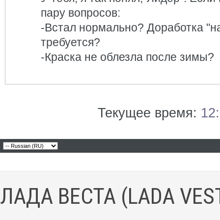
пару вопросов:
-Встал нормально? Доработка "н
требуется?
-Краска не облезла после зимы?
Текущее время:
12
ЛАДА ВЕСТА (LADA VES