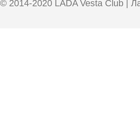
© 2014-2020 LADA Vesta Club | 