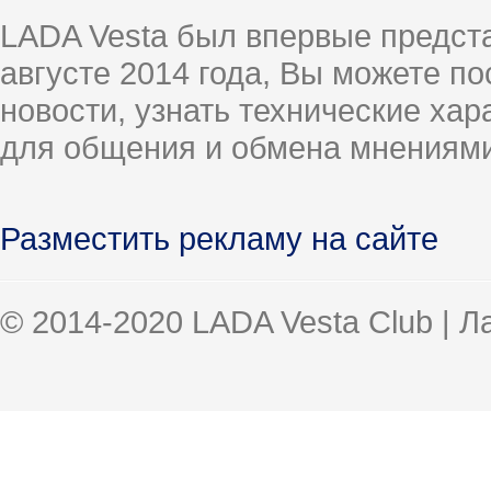
LADA Vesta был впервые предст
августе 2014 года, Вы можете п
новости, узнать технические ха
для общения и обмена мнениями
Разместить рекламу на сайте
© 2014-2020 LADA Vesta Club | 