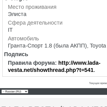
Место проживания
Элиста
Сфера деятельности
IT
Автомобиль
Гранта-Спорт 1.8 (была АКПП), Toyota
Подпись
Правила форума:
http://www.lada-
vesta.net/showthread.php?t=541
.
Текущее врем