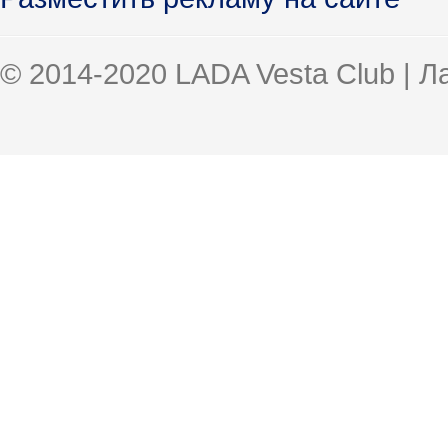
© 2014-2020 LADA Vesta Club | 