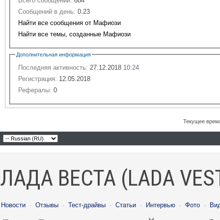
Всего сообщений:
684
Сообщений в день:
0.23
Найти все сообщения от Мафиози
Найти все темы, созданные Мафиози
Дополнительная информация
Последняя активность:
27.12.2018
10:24
Регистрация:
12.05.2018
Рефералы:
0
Текущее врем
ЛАДА ВЕСТА (LADA VES
Новости
·
Отзывы
·
Тест-драйвы
·
Статьи
·
Интервью
·
Фото
·
Ви