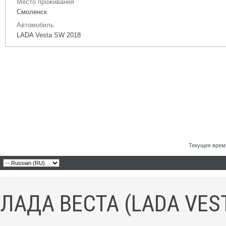
Место проживания
Смоленск
Автомобиль
LADA Vesta SW 2018
Текущее врем
ЛАДА ВЕСТА (LADA VES