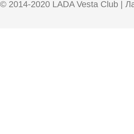
© 2014-2020 LADA Vesta Club | 